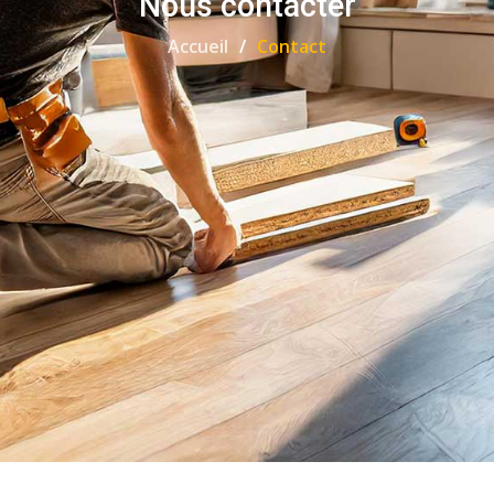
Nous contacter
Accueil
Contact