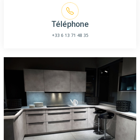
Téléphone
+33 6 13 71 48 35